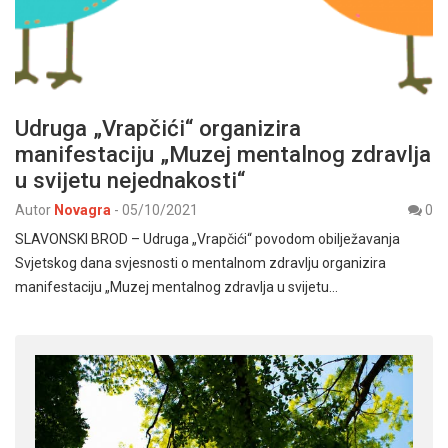
Udruga „Vrapčići“ organizira
manifestaciju „Muzej mentalnog zdravlja
u svijetu nejednakosti“
Autor
Novagra
-
05/10/2021
0
SLAVONSKI BROD – Udruga „Vrapčići“ povodom obilježavanja
Svjetskog dana svjesnosti o mentalnom zdravlju organizira
manifestaciju „Muzej mentalnog zdravlja u svijetu…