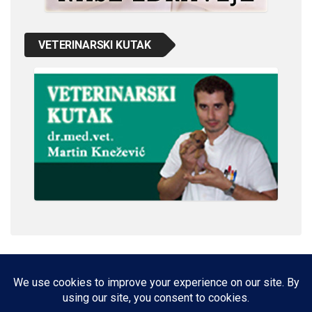
VETERINARSKI KUTAK