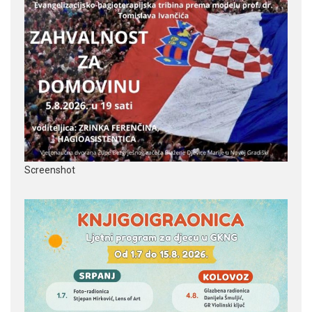
Screenshot