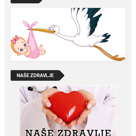
NAŠE ZDRAVLJE