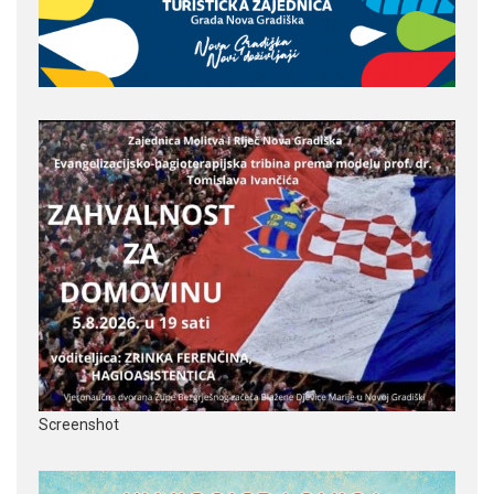
Screenshot