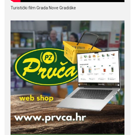
Turistički film Grada Nove Gradiške