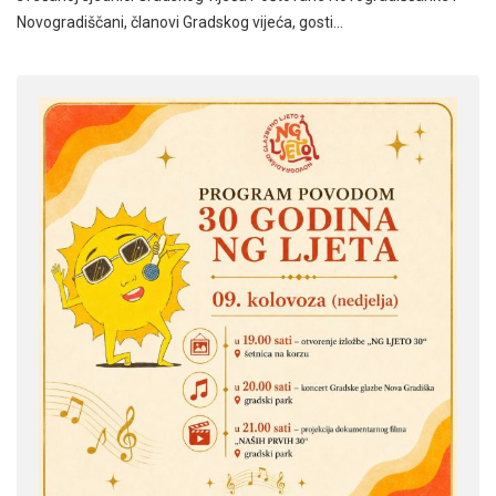
Novogradiščani, članovi Gradskog vijeća, gosti…