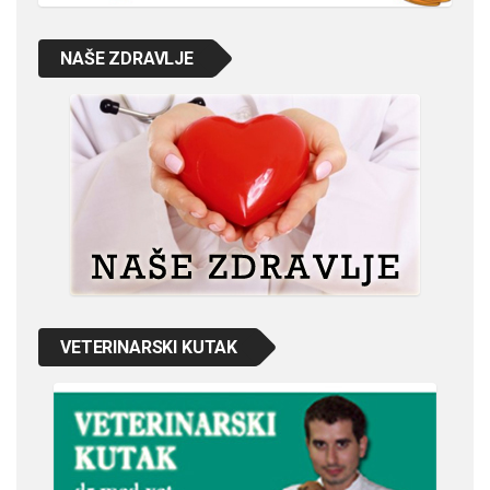
NAŠE ZDRAVLJE
VETERINARSKI KUTAK