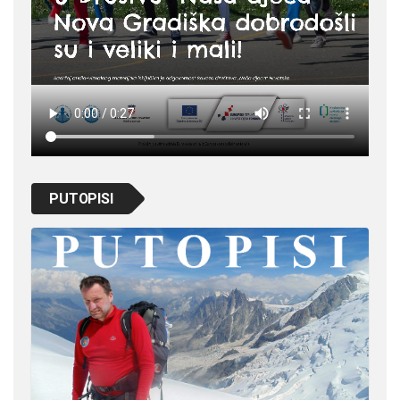
PUTOPISI