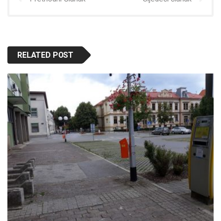
RELATED POST