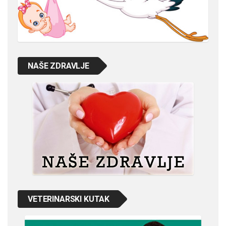
NAŠE ZDRAVLJE
VETERINARSKI KUTAK