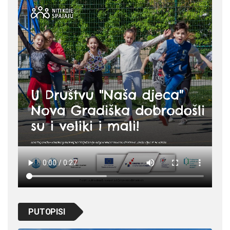
PUTOPISI