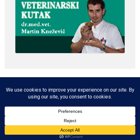
IMPRESSUM