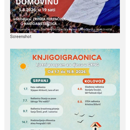
Screenshot