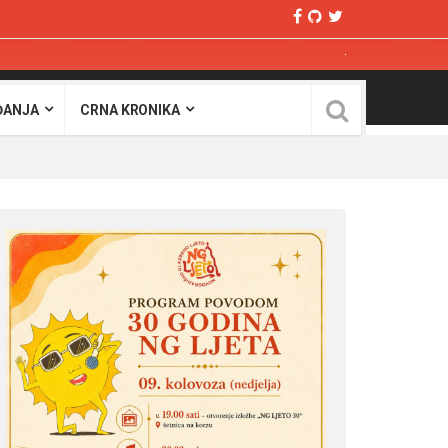
ĐANJA
CRNA KRONIKA