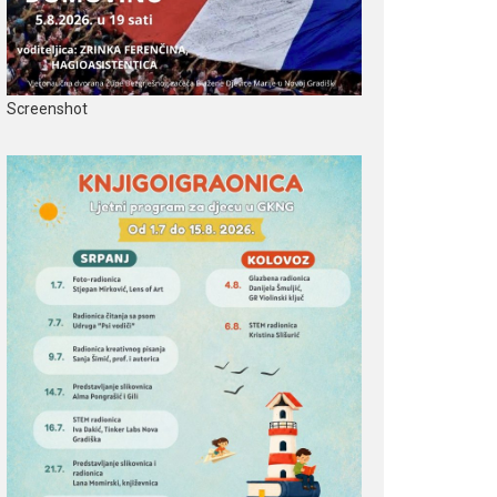
Screenshot