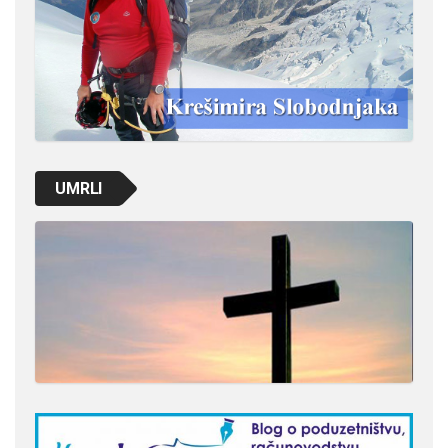
UMRLI