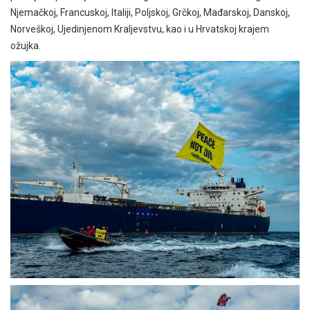
Njemačkoj, Francuskoj, Italiji, Poljskoj, Grčkoj, Mađarskoj, Danskoj,
Norveškoj, Ujedinjenom Kraljevstvu, kao i u Hrvatskoj krajem
ožujka.