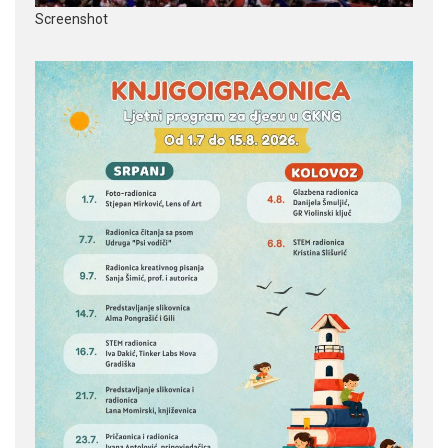
Screenshot