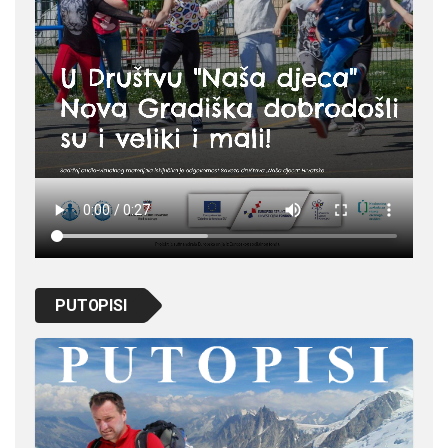
PUTOPISI