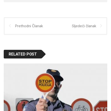
Prethodni Članak
Sljedeći članak
RELATED POST