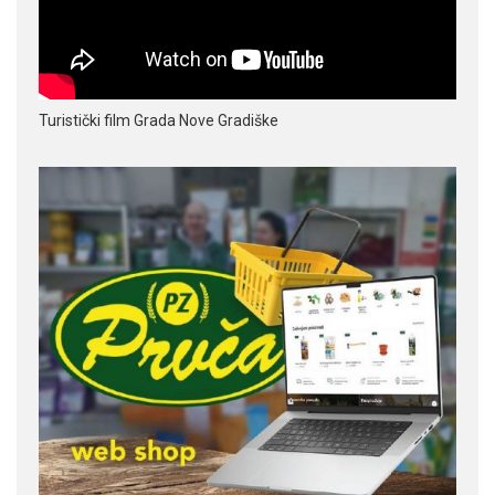
Turistički film Grada Nove Gradiške