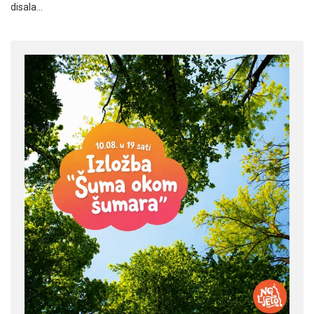
disala…