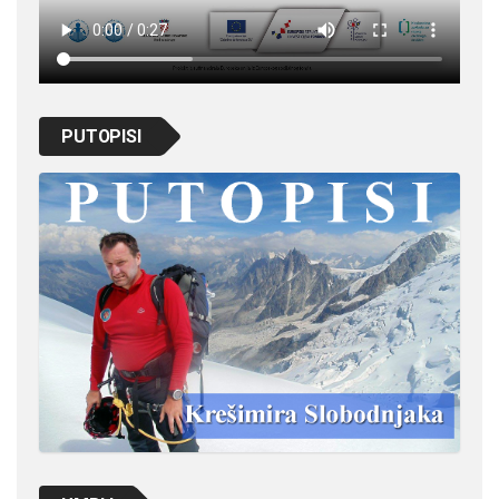
PUTOPISI