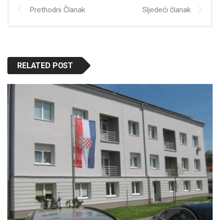
Prethodni Članak
Sljedeći članak
RELATED POST