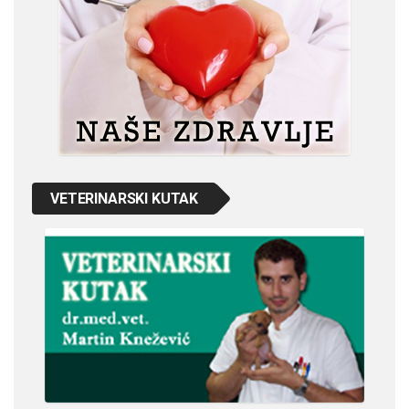
VETERINARSKI KUTAK