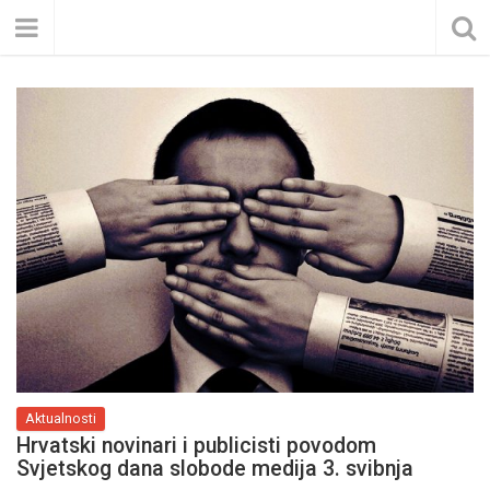
Aktualnosti
Hrvatski novinari i publicisti povodom
Svjetskog dana slobode medija 3. svibnja