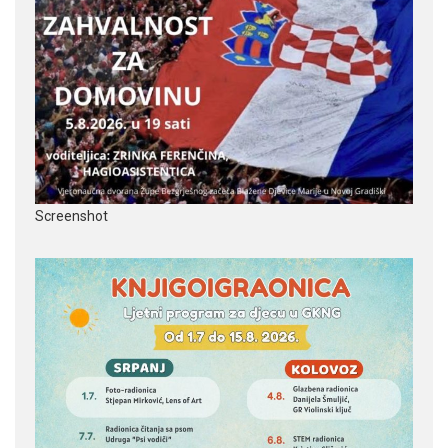
Screenshot