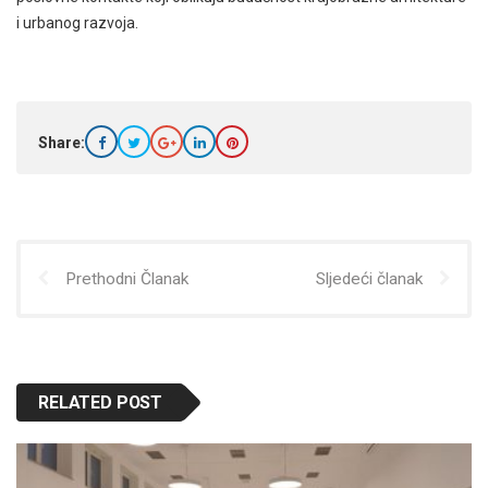
i urbanog razvoja.
Share:
Prethodni Članak
Sljedeći članak
RELATED POST