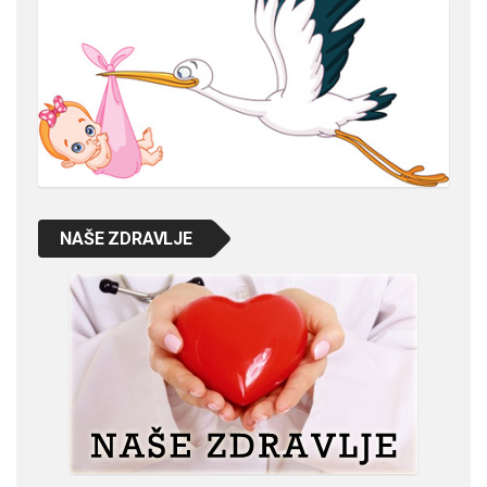
NAŠE ZDRAVLJE