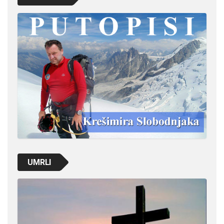
UMRLI