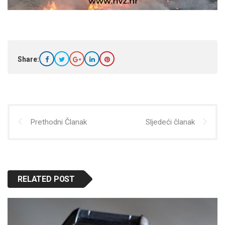
Share:
Prethodni Članak
Sljedeći članak
RELATED POST