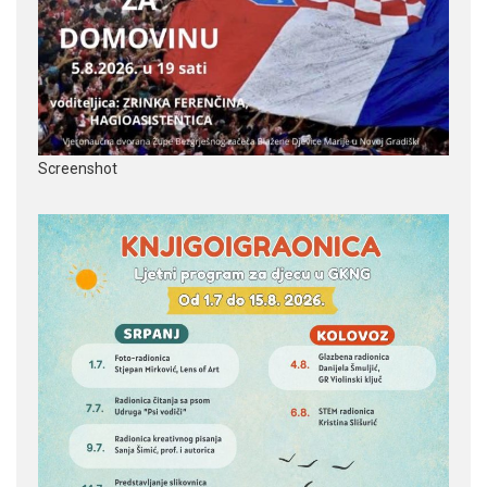
Screenshot