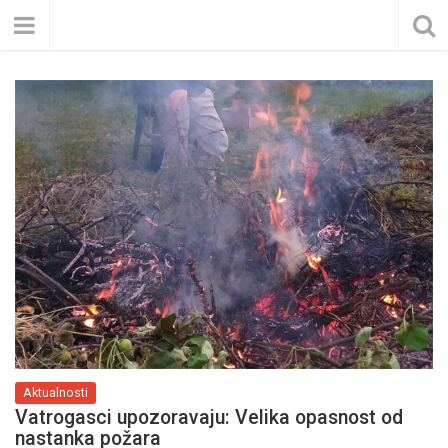
Aktualnosti
Vatrogasci upozoravaju: Velika opasnost od
nastanka požara