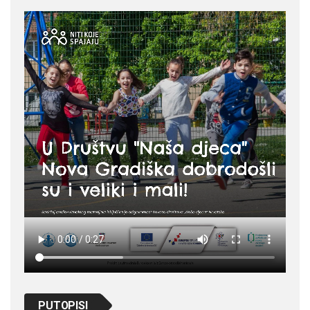
PUTOPISI