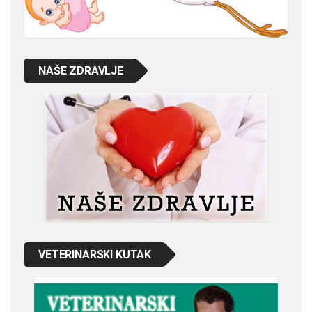
NAŠE ZDRAVLJE
VETERINARSKI KUTAK