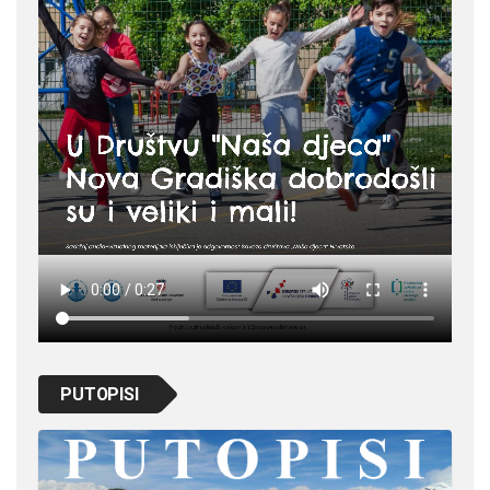
PUTOPISI