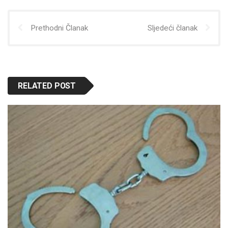
Prethodni Članak
Sljedeći članak
RELATED POST