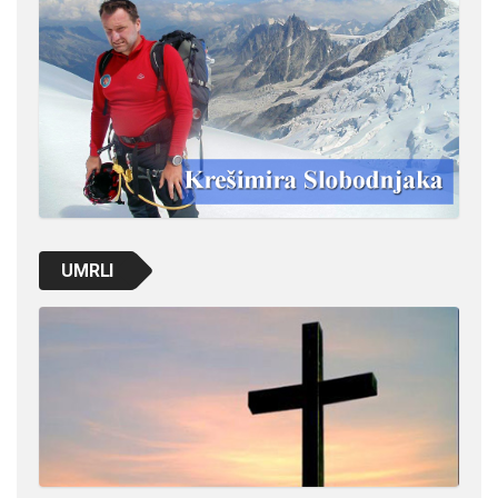
UMRLI