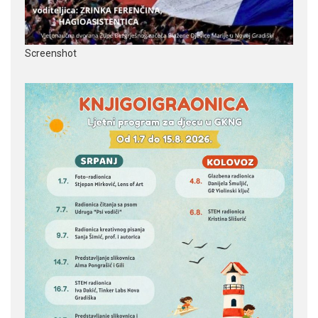
Screenshot