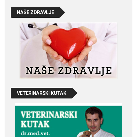
NAŠE ZDRAVLJE
VETERINARSKI KUTAK