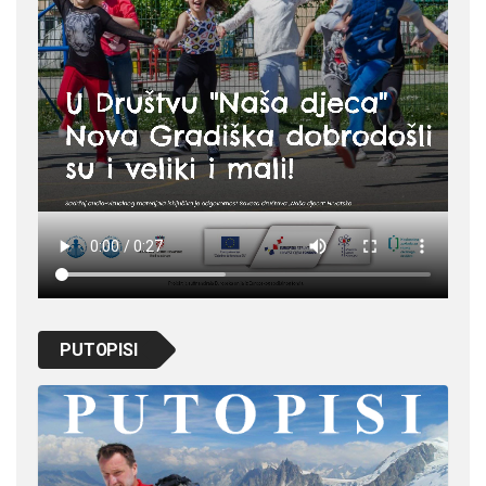
PUTOPISI