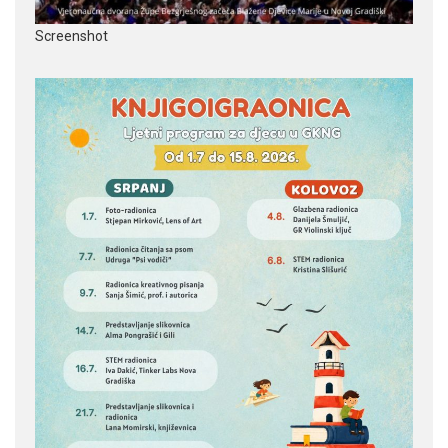
Screenshot