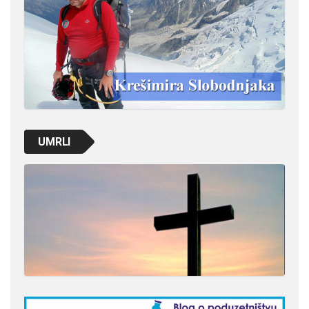
UMRLI