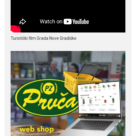
Turistički film Grada Nove Gradiške