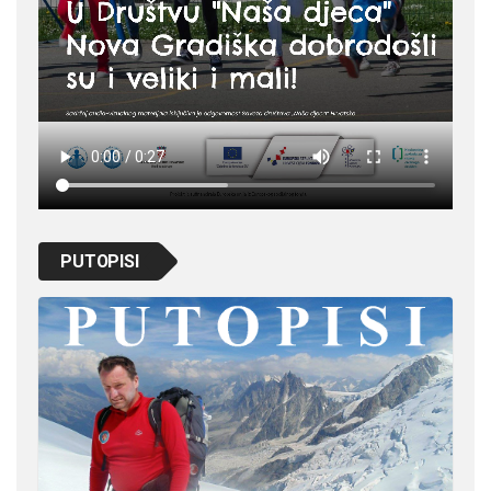
PUTOPISI