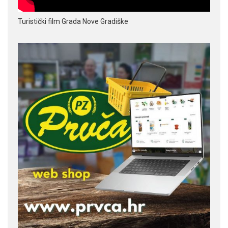
Turistički film Grada Nove Gradiške