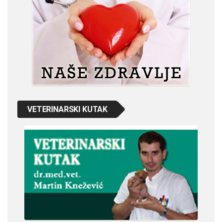
VETERINARSKI KUTAK