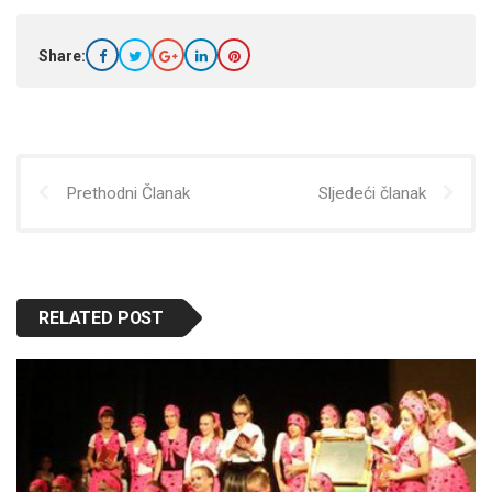
Share:
Prethodni Članak
Sljedeći članak
RELATED POST