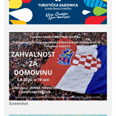
Screenshot