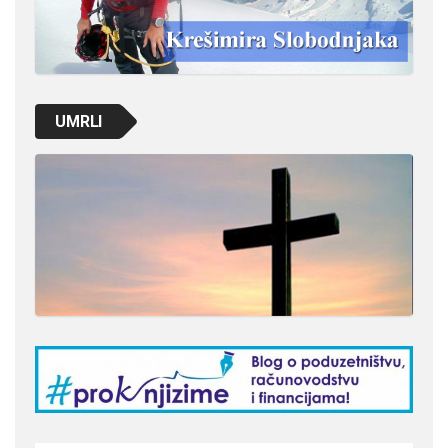
UMRLI