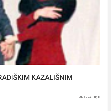
RADIŠKIM KAZALIŠNIM
1774
0