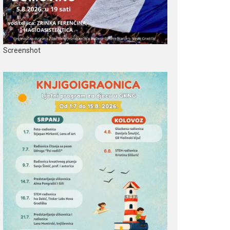
Screenshot