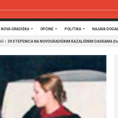
 NOVA GRADIŠKA
OPĆINE
POLITIKA
NAJAVA DOGA
MAR
39 STEPENICA NA NOVOGRADIŠKIM KAZALIŠNIM DASKAMA (fo