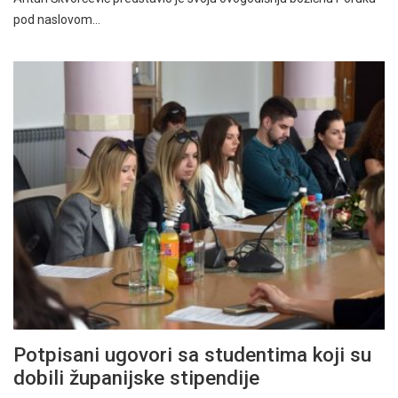
pod naslovom…
Potpisani ugovori sa studentima koji su
dobili županijske stipendije