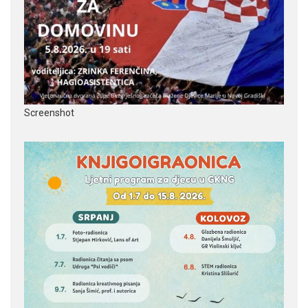
Screenshot