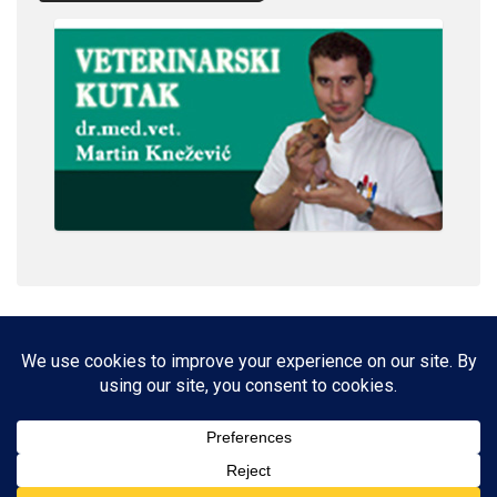
IMPRESSUM