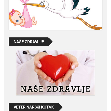
NAŠE ZDRAVLJE
VETERINARSKI KUTAK