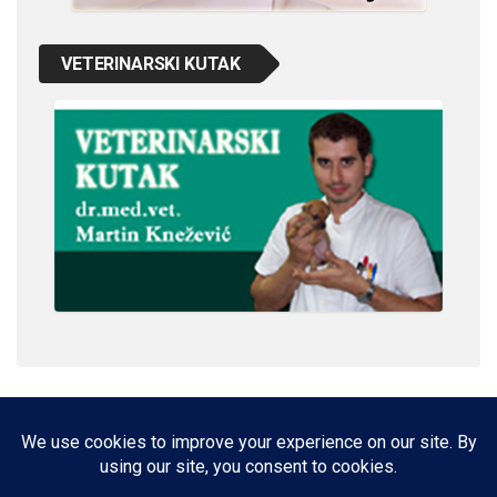
VETERINARSKI KUTAK