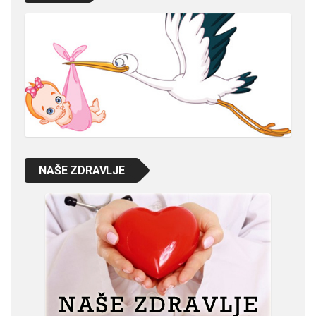
NAŠE ZDRAVLJE