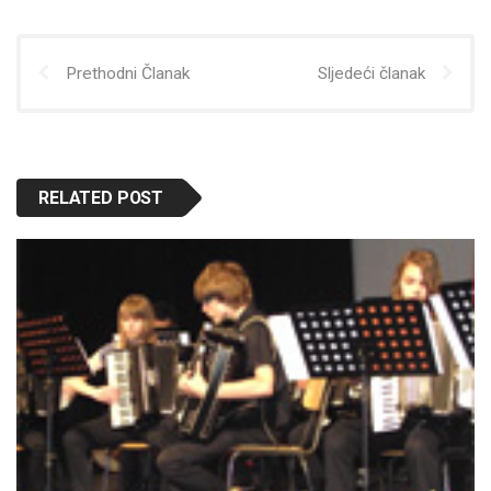
Prethodni Članak
Sljedeći članak
RELATED POST