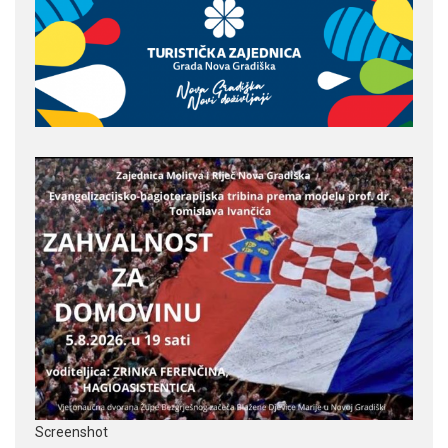
Screenshot