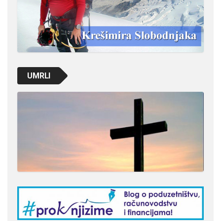
UMRLI