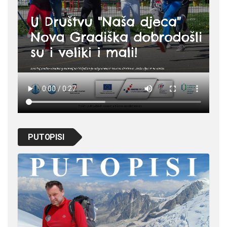
PUTOPISI