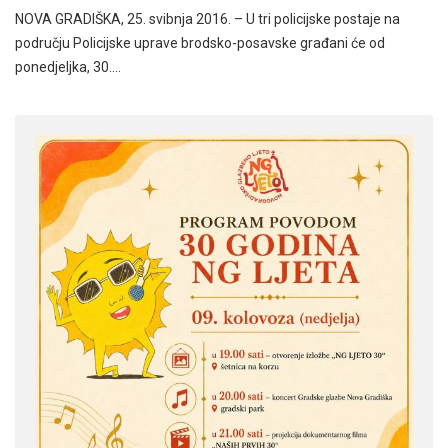
NOVA GRADIŠKA, 25. svibnja 2016. – U tri policijske postaje na
području Policijske uprave brodsko-posavske građani će od
ponedjeljka, 30.…