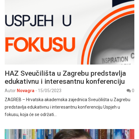
HAZ Sveučilišta u Zagrebu predstavlja
edukativnu i interesantnu konferenciju
Autor
Novagra
-
15/05/2023
0
ZAGREB – Hrvatska akademska zajednica Sveučilišta u Zagrebu
predstavlja edukativnu i interesantnu konferenciju Uspjeh u
fokusu, koja će se održati…