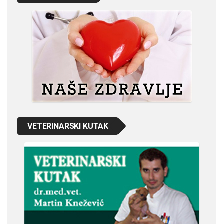
VETERINARSKI KUTAK