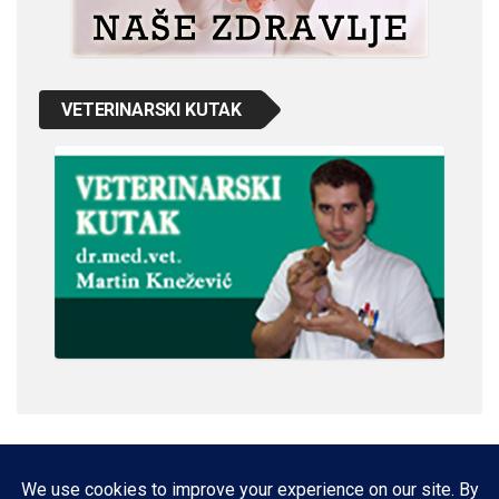
VETERINARSKI KUTAK