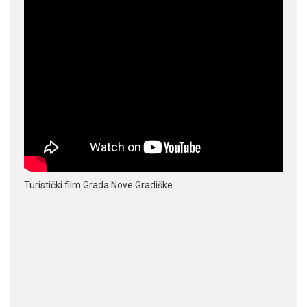
Turistički film Grada Nove Gradiške