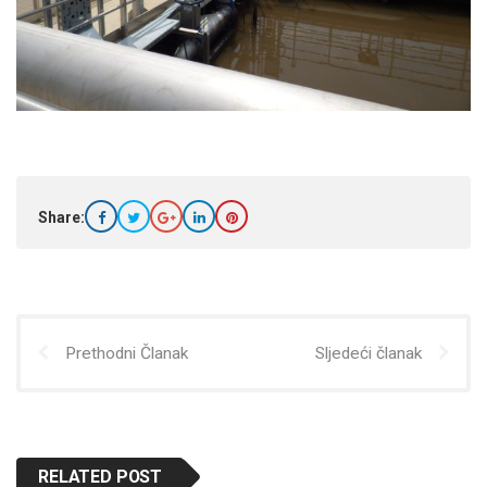
Share:
Prethodni Članak
Sljedeći članak
RELATED POST