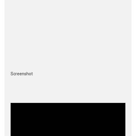
Screenshot