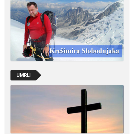
UMRLI