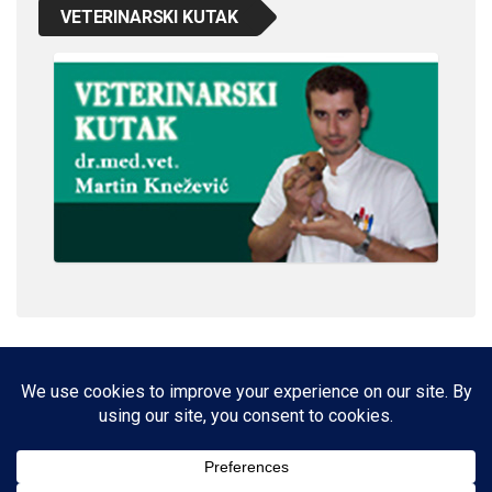
VETERINARSKI KUTAK
IMPRESSUM