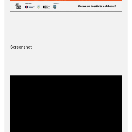
Screenshot