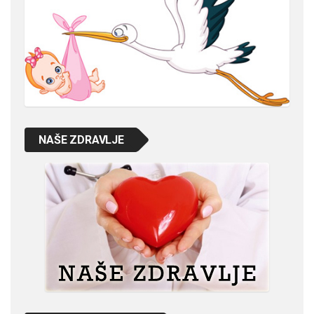
NAŠE ZDRAVLJE