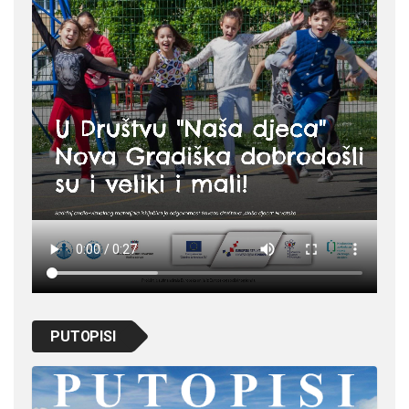
PUTOPISI