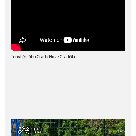
Turistički film Grada Nove Gradiške