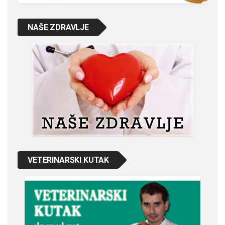
NAŠE ZDRAVLJE
VETERINARSKI KUTAK