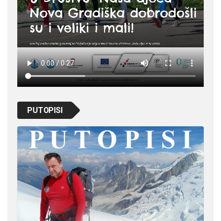
PUTOPISI