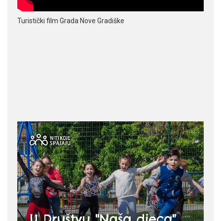
Turistički film Grada Nove Gradiške