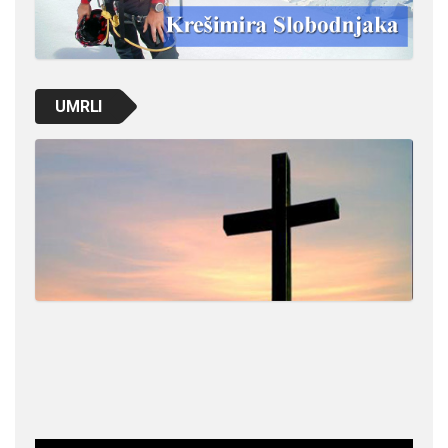
UMRLI