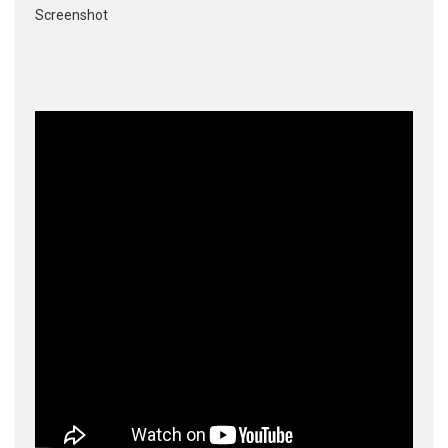
Screenshot