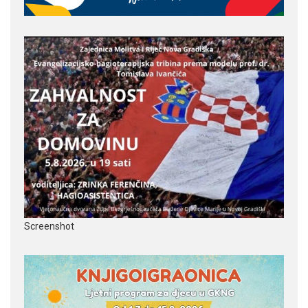
Screenshot