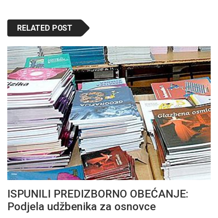
RELATED POST
ISPUNILI PREDIZBORNO OBEĆANJE:
Podjela udžbenika za osnovce