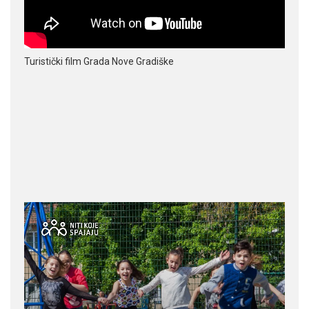
Turistički film Grada Nove Gradiške