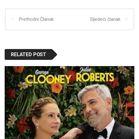
Prethodni Članak
Sljedeći članak
RELATED POST