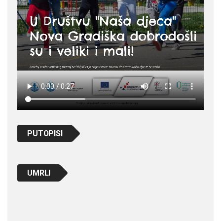
PUTOPISI
UMRLI