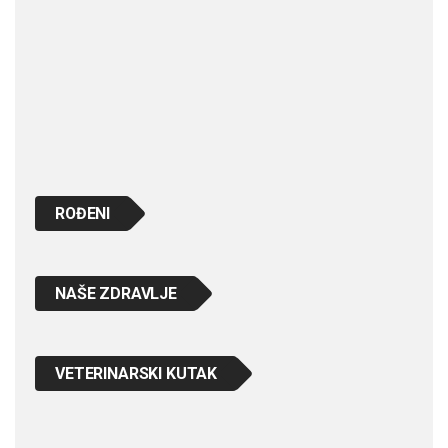
ROĐENI
NAŠE ZDRAVLJE
VETERINARSKI KUTAK