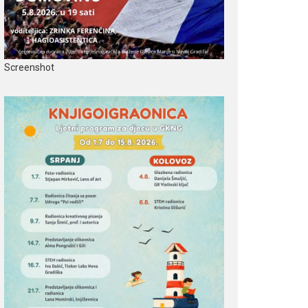
Screenshot