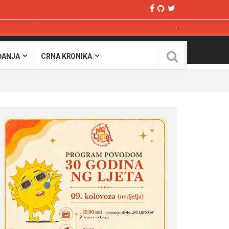
ĐANJA
CRNA KRONIKA