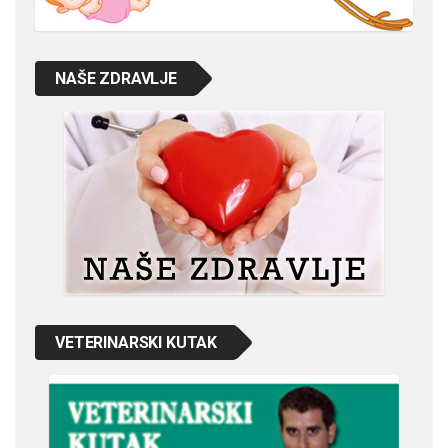
NAŠE ZDRAVLJE
VETERINARSKI KUTAK