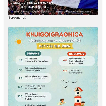
Screenshot