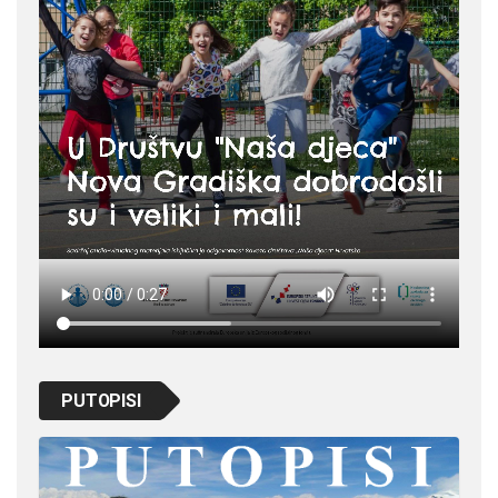
PUTOPISI