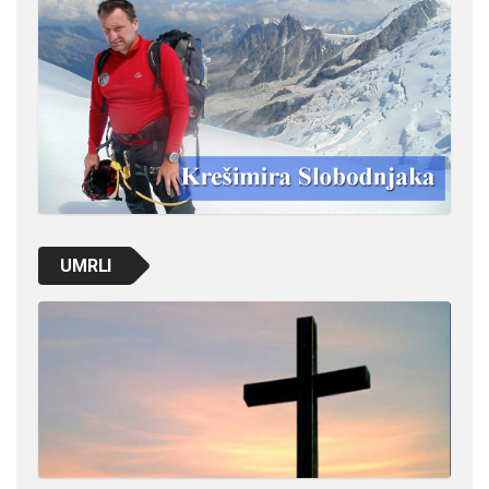
UMRLI