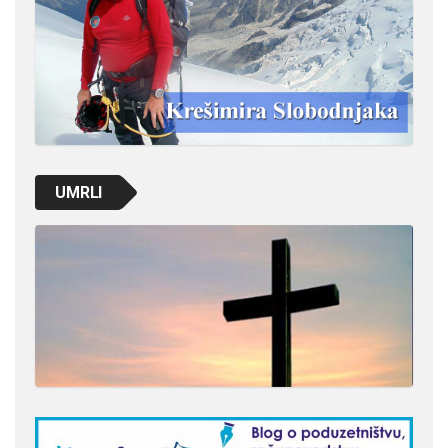
UMRLI