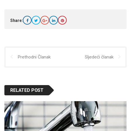
Share:
Prethodni Članak
Sljedeći članak
RELATED POST