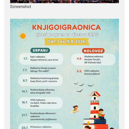
Screenshot