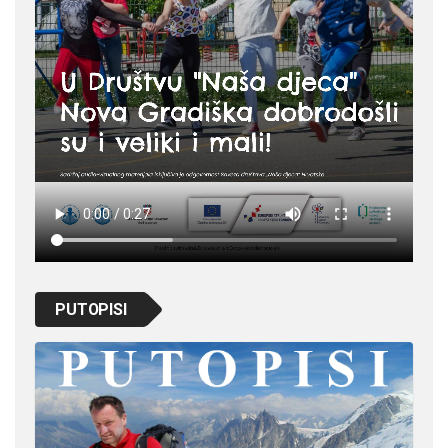
PUTOPISI