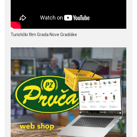
Turistički film Grada Nove Gradiške