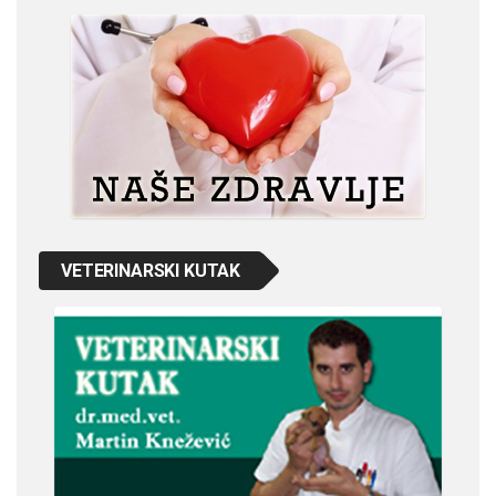
VETERINARSKI KUTAK