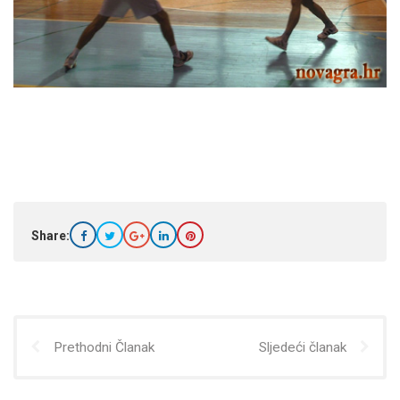
Share:
Prethodni Članak
Sljedeći članak