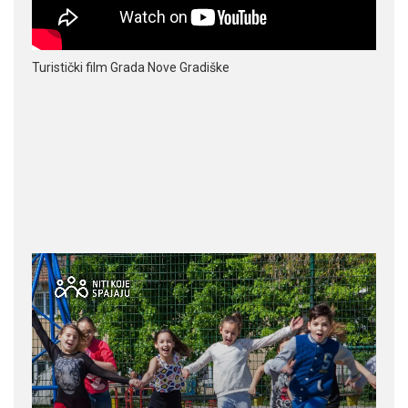
Turistički film Grada Nove Gradiške