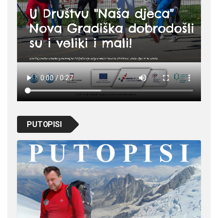
PUTOPISI