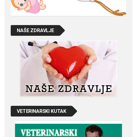
NAŠE ZDRAVLJE
VETERINARSKI KUTAK