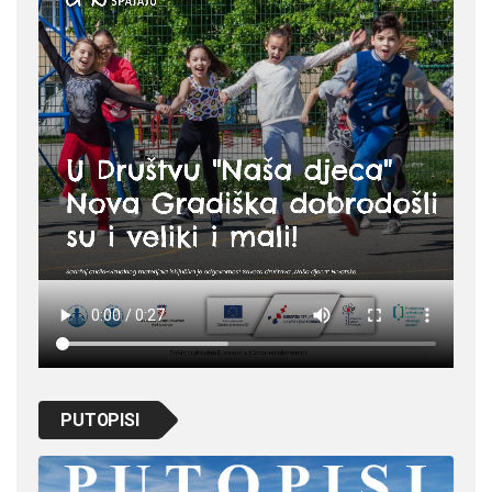
PUTOPISI