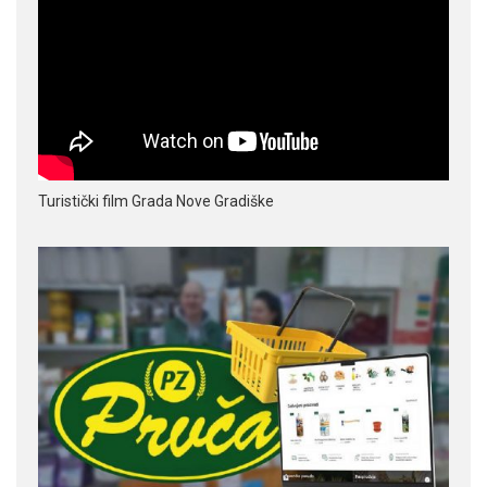
Turistički film Grada Nove Gradiške