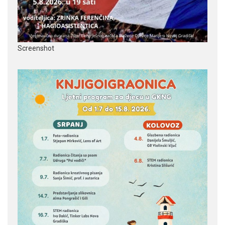
Screenshot