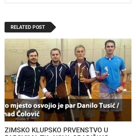
RELATED POST
ZIMSKO KLUPSKO PRVENSTVO U