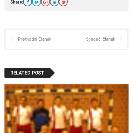
Share:
Prethodni Članak
Sljedeći članak
RELATED POST