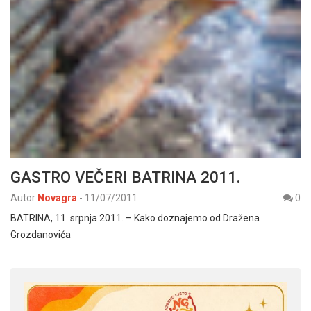
GASTRO VEČERI BATRINA 2011.
Autor
Novagra
-
11/07/2011
0
BATRINA, 11. srpnja 2011. – Kako doznajemo od Dražena
Grozdanovića