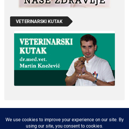
VETERINARSKI KUTAK