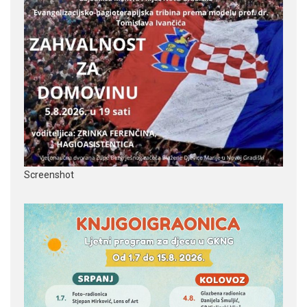
Screenshot