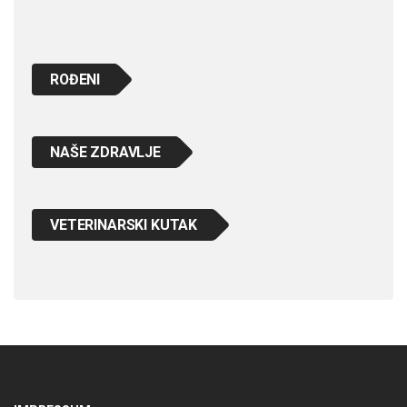
ROĐENI
NAŠE ZDRAVLJE
VETERINARSKI KUTAK