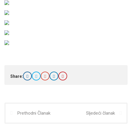
Share:
Prethodni Članak
Sljedeći članak