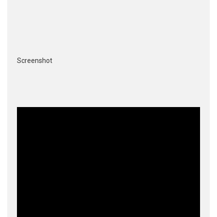
Screenshot