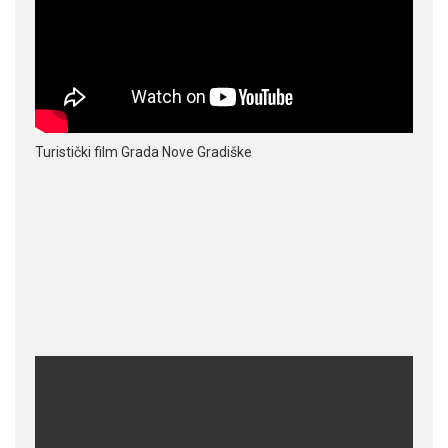
Turistički film Grada Nove Gradiške