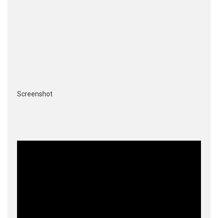
Screenshot