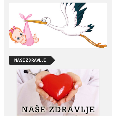
NAŠE ZDRAVLJE