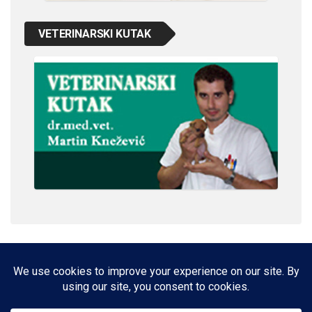
VETERINARSKI KUTAK
IMPRESSUM