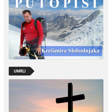
UMRLI