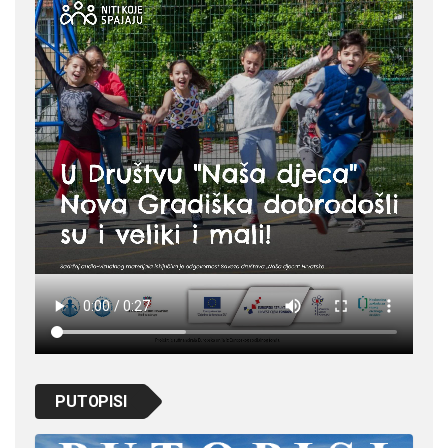
PUTOPISI