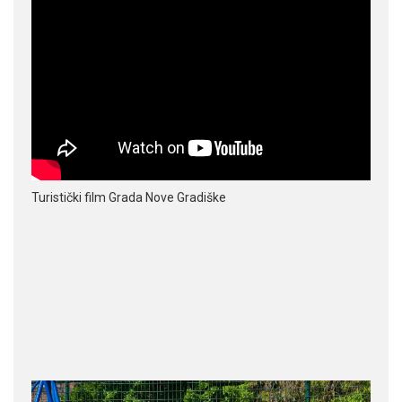
Turistički film Grada Nove Gradiške