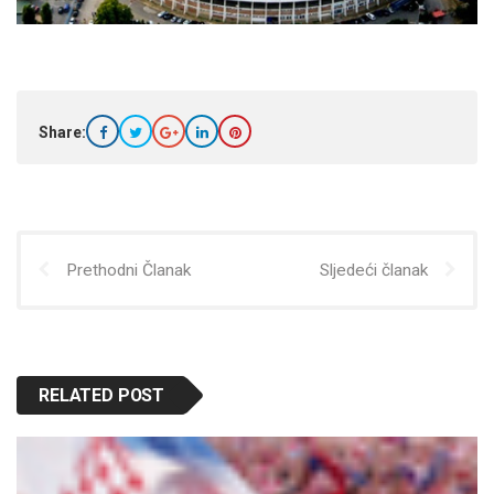
Share:
Prethodni Članak
Sljedeći članak
RELATED POST