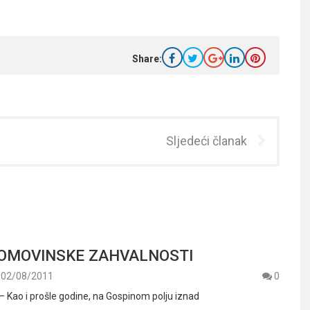
Share:
Sljedeći članak
DOMOVINSKE ZAHVALNOSTI
02/08/2011
0
 – Kao i prošle godine, na Gospinom polju iznad