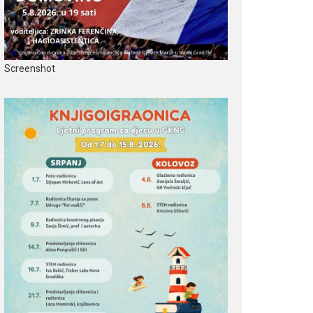
Screenshot