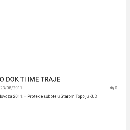
O DOK TI IME TRAJE
23/08/2011
0
lovoza 2011. – Protekle subote u Starom Topolju KUD