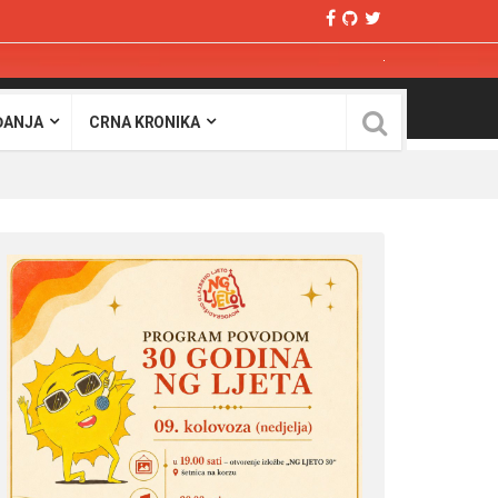
ĐANJA
CRNA KRONIKA