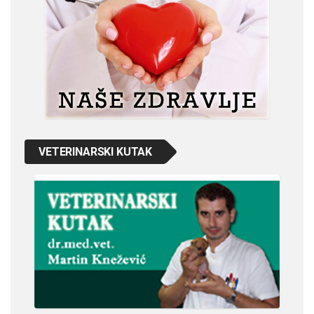
VETERINARSKI KUTAK