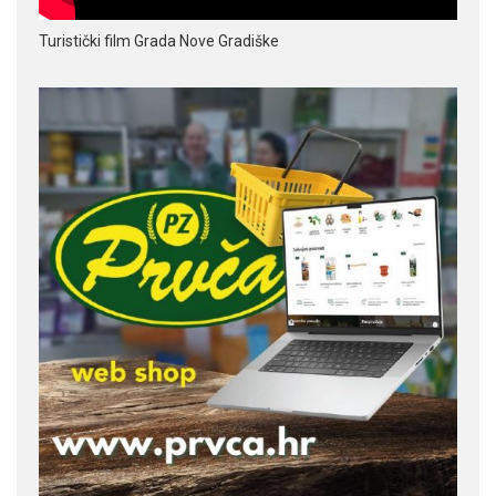
Turistički film Grada Nove Gradiške