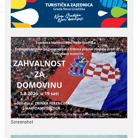
Screenshot