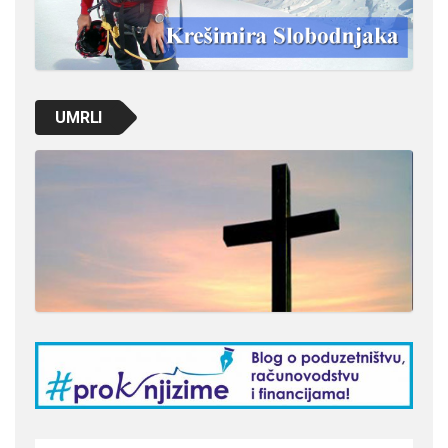
UMRLI