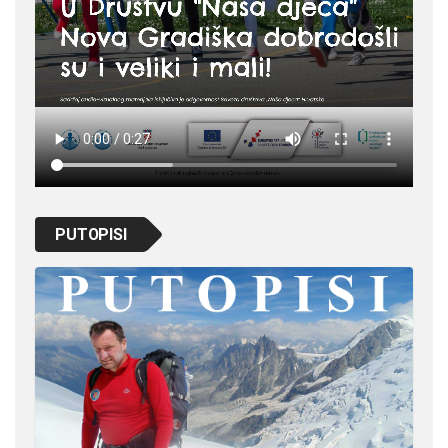
PUTOPISI