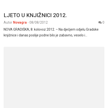
LJETO U KNJIŽNICI 2012.
Autor
Novagra
-
08/08/2012
0
NOVA GRADIŠKA, 8. kolovoz 2012. – Na dječjem odjelu Gradske
knjižnice i danas poslije podne bilo je zabavno, veselo i…