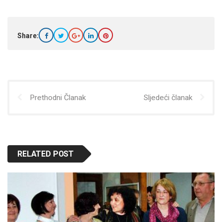
Share:
Prethodni Članak
Sljedeći članak
RELATED POST