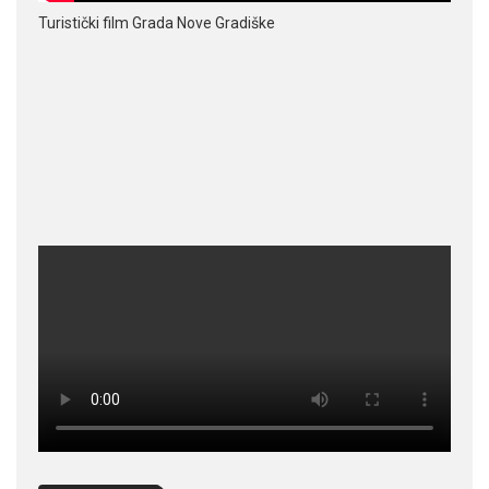
Turistički film Grada Nove Gradiške