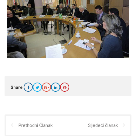
Share:
Prethodni Članak
Sljedeći članak