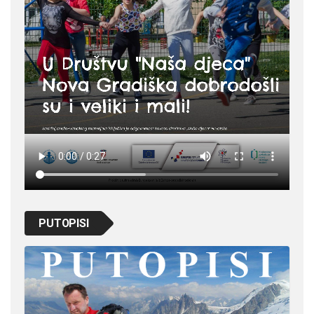
PUTOPISI