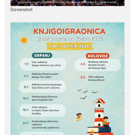
Screenshot