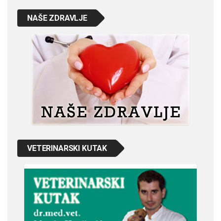
NAŠE ZDRAVLJE
VETERINARSKI KUTAK