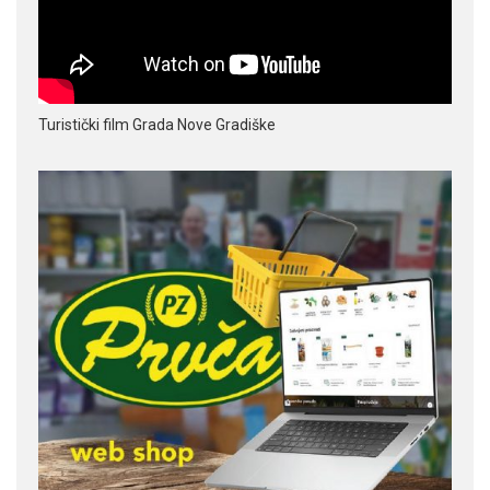
Turistički film Grada Nove Gradiške