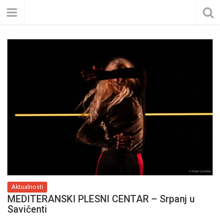
Aktualnosti
MEDITERANSKI PLESNI CENTAR – Srpanj u
Savičenti