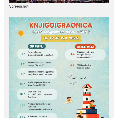
Screenshot