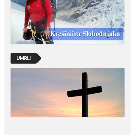
UMRLI