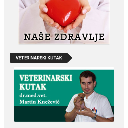
VETERINARSKI KUTAK