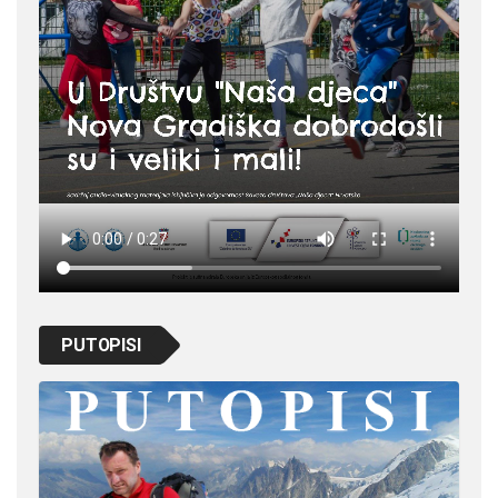
PUTOPISI