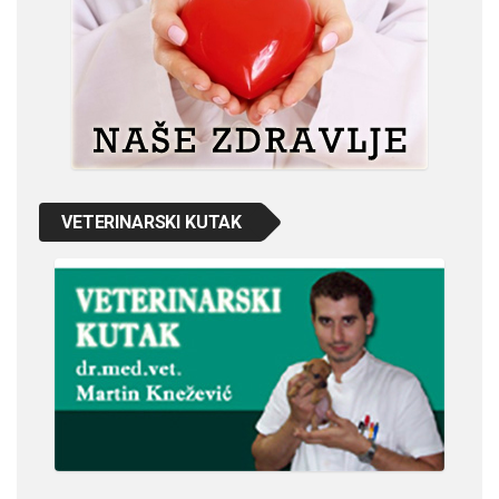
VETERINARSKI KUTAK