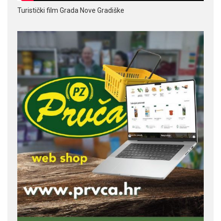
Turistički film Grada Nove Gradiške