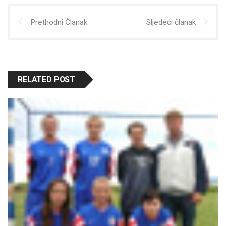
Prethodni Članak
Sljedeći članak
RELATED POST