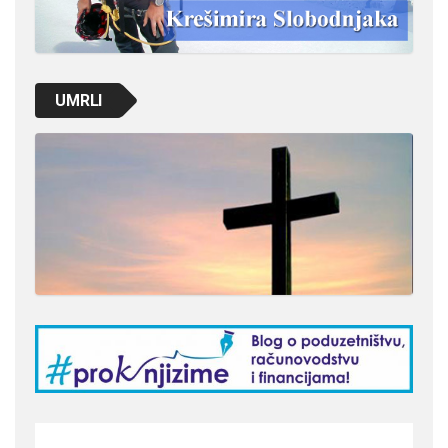
UMRLI