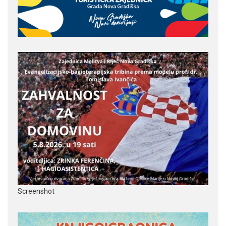
Screenshot