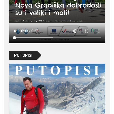
PUTOPISI