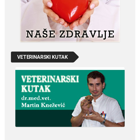
VETERINARSKI KUTAK