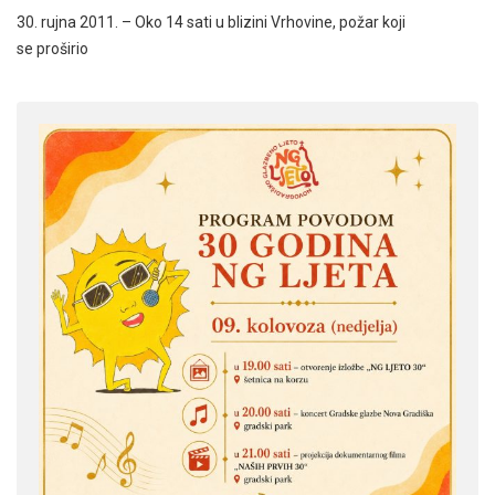
30. rujna 2011. – Oko 14 sati u blizini Vrhovine, požar koji
se proširio