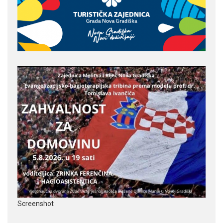
Screenshot