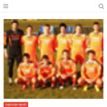
najnovije vijesti