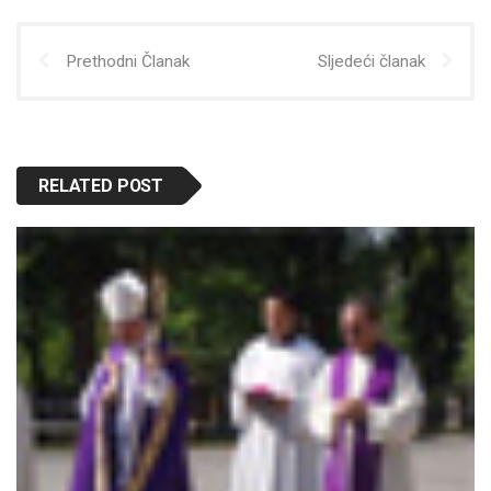
Prethodni Članak
Sljedeći članak
RELATED POST