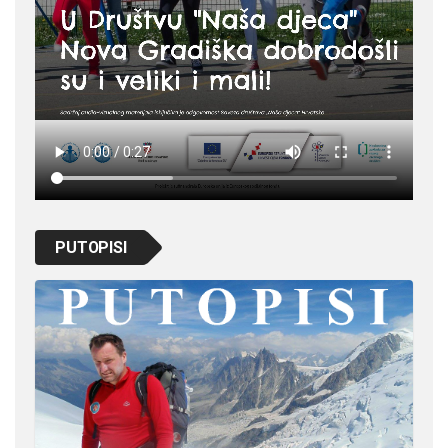
PUTOPISI