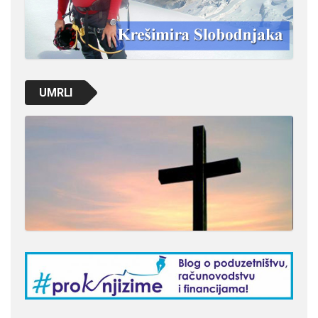
UMRLI