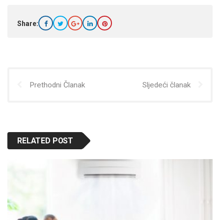
Share:
Prethodni Članak
Sljedeći članak
RELATED POST