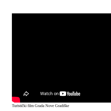
Turistički film Grada Nove Gradiške