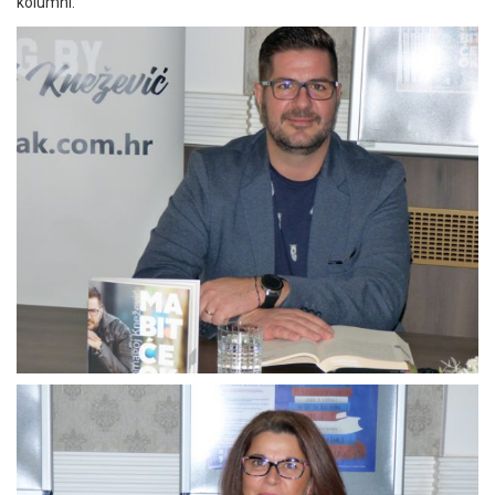
kolumni.