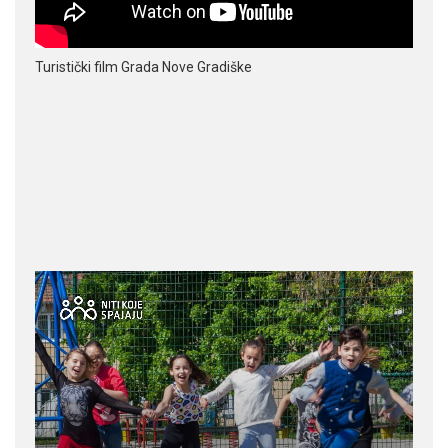
Turistički film Grada Nove Gradiške