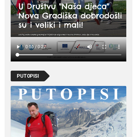
PUTOPISI