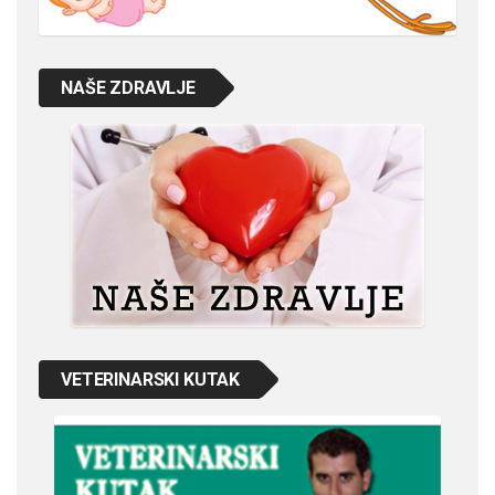
NAŠE ZDRAVLJE
VETERINARSKI KUTAK