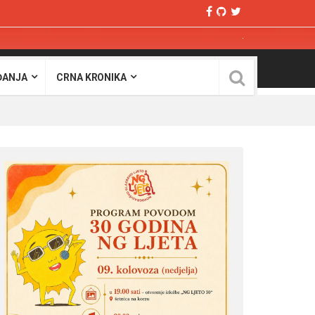
ĐANJA
CRNA KRONIKA