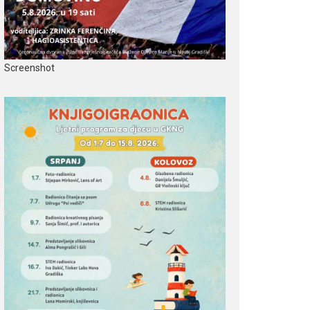
Screenshot