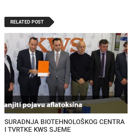
RELATED POST
SURADNJA BIOTEHNOLOŠKOG CENTRA
I TVRTKE KWS SJEME