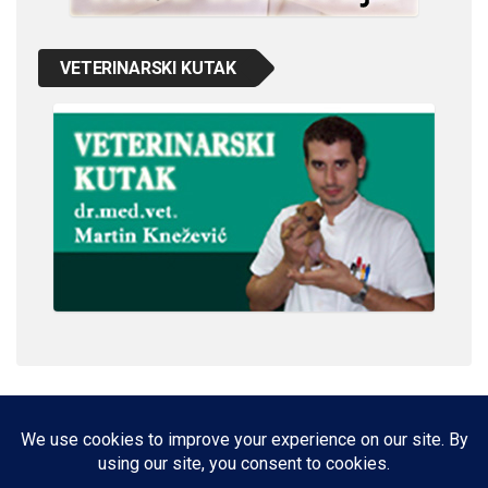
VETERINARSKI KUTAK