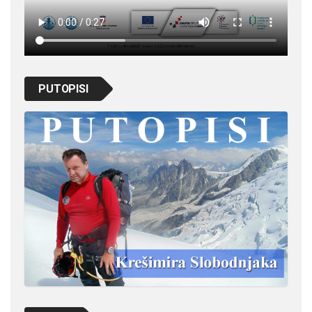
PUTOPISI