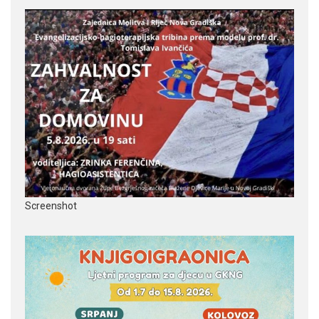
Screenshot