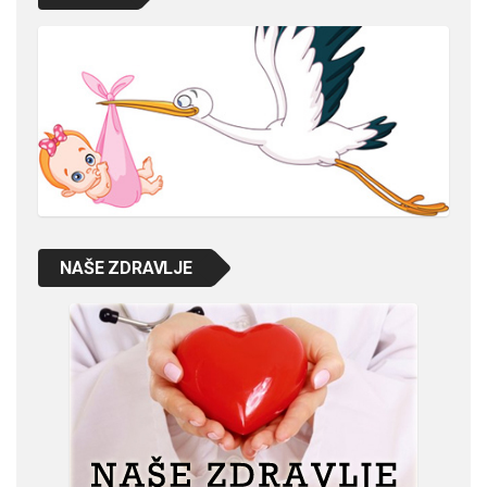
NAŠE ZDRAVLJE