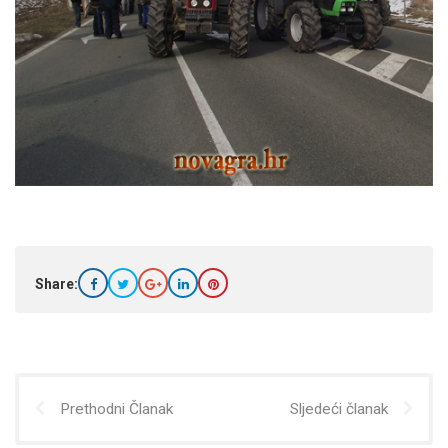
Share:
Prethodni Članak
Sljedeći članak