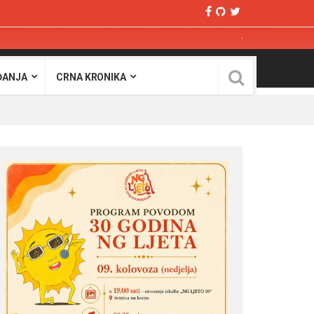
ĐANJA
CRNA KRONIKA