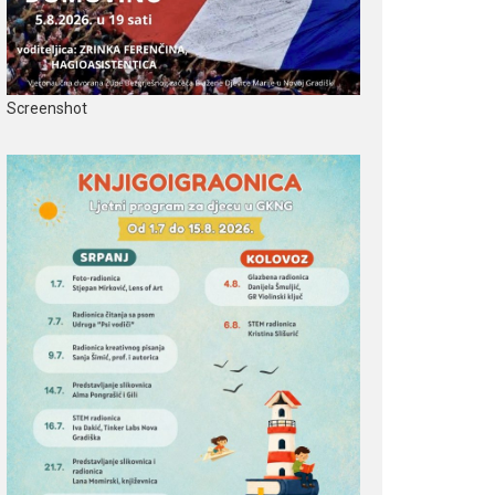
Screenshot