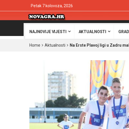
Petak 7 kolovoza, 2026
NAJNOVIJE VIJESTI
AKTUALNOSTI
GRAD
Home
Aktualnosti
Na Erste Plavoj ligi u Zadru mal