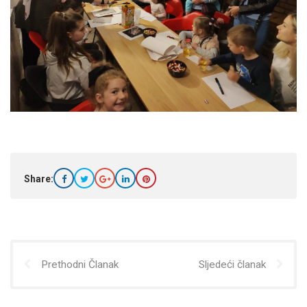
Share:
Prethodni Članak
Sljedeći članak