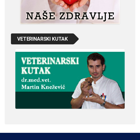
VETERINARSKI KUTAK