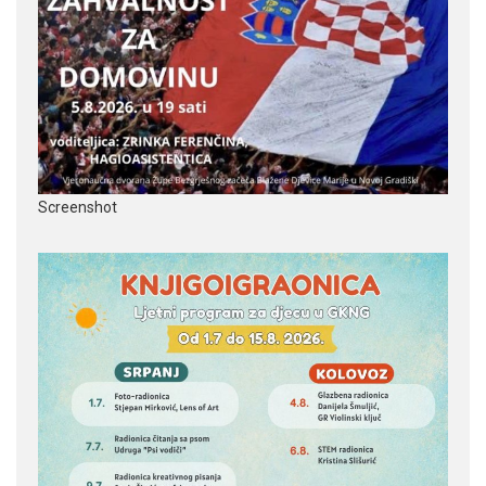
Screenshot