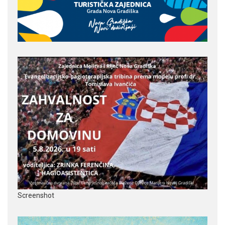
Screenshot