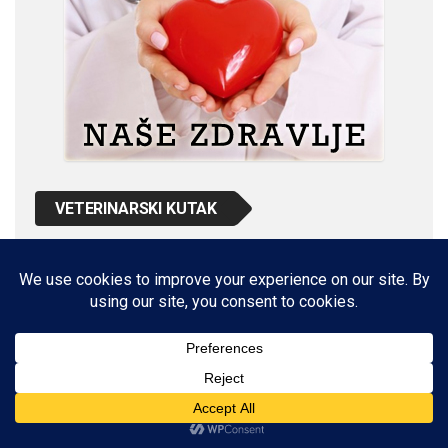
VETERINARSKI KUTAK