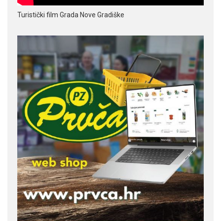
Turistički film Grada Nove Gradiške