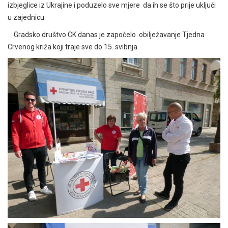
izbjeglice iz Ukrajine i poduzelo sve mjere da ih se što prije uključi
u zajednicu.
Gradsko društvo CK danas je započelo obilježavanje Tjedna
Crvenog križa koji traje sve do 15. svibnja.