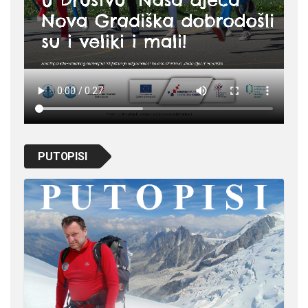
PUTOPISI