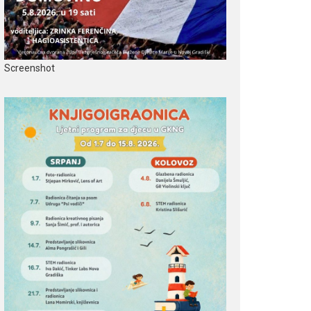
Screenshot