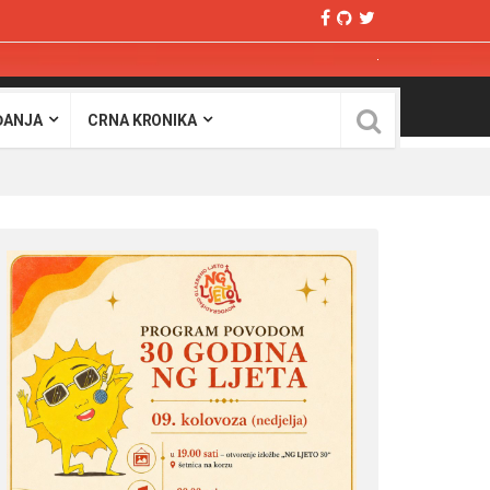
ĐANJA
CRNA KRONIKA