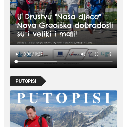
PUTOPISI