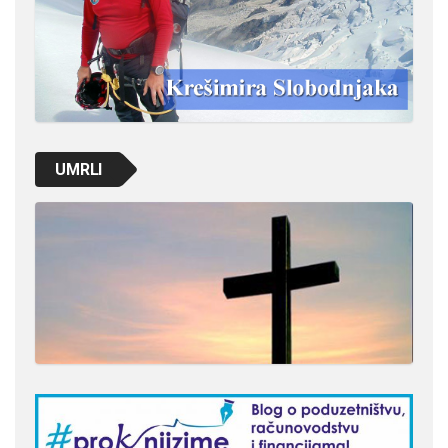
UMRLI