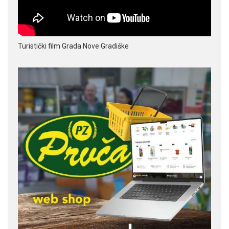
Turistički film Grada Nove Gradiške