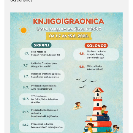
Screenshot