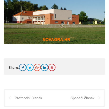
Share:
Prethodni Članak
Sljedeći članak