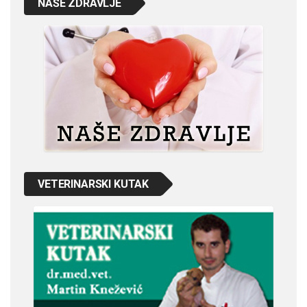
NAŠE ZDRAVLJE
VETERINARSKI KUTAK