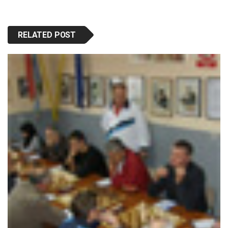
RELATED POST