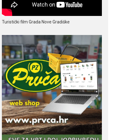
Turistički film Grada Nove Gradiške