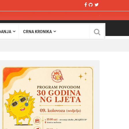
ĐANJA
CRNA KRONIKA