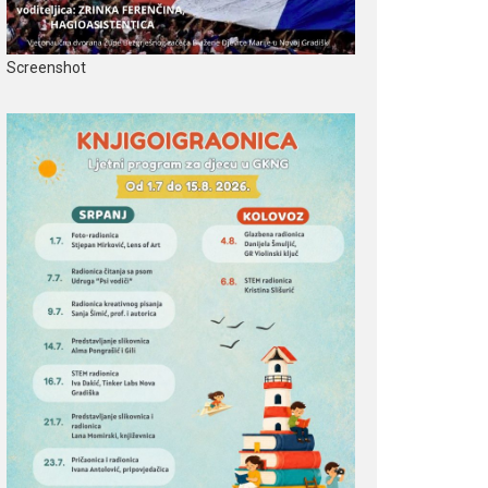
Screenshot