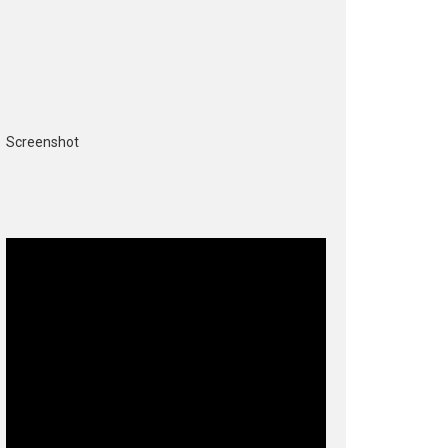
Screenshot