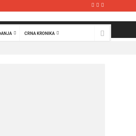
ĐANJA
CRNA KRONIKA