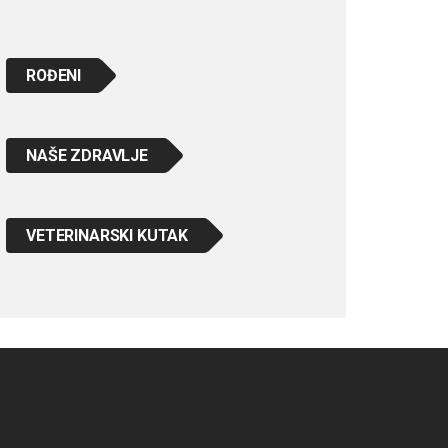
ROĐENI
NAŠE ZDRAVLJE
VETERINARSKI KUTAK