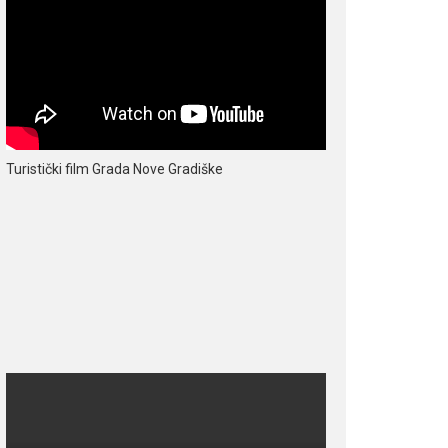
Turistički film Grada Nove Gradiške