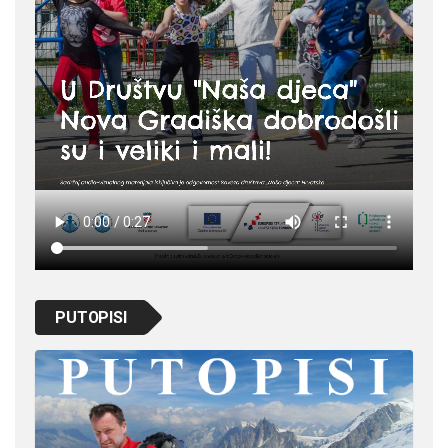
PUTOPISI