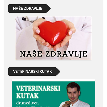
NAŠE ZDRAVLJE
VETERINARSKI KUTAK