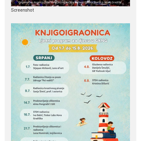
Screenshot