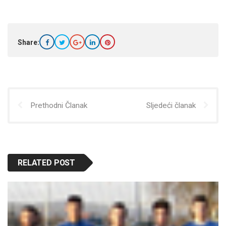
Share:
Prethodni Članak
Sljedeći članak
RELATED POST