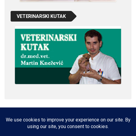
VETERINARSKI KUTAK