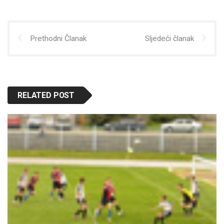
Prethodni Članak
Sljedeći članak
RELATED POST