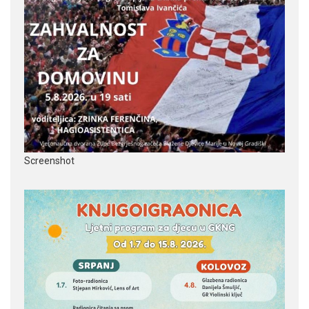
Screenshot