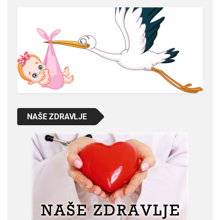
NAŠE ZDRAVLJE