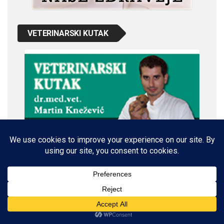
VETERINARSKI KUTAK