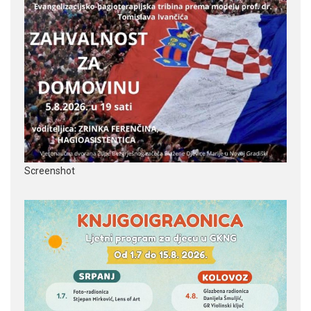
Screenshot