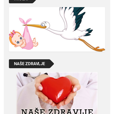
NAŠE ZDRAVLJE